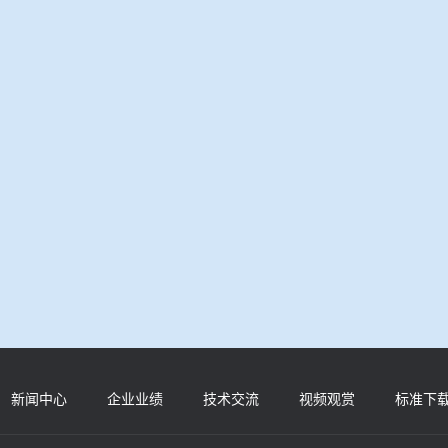
新闻中心
企业业绩
技术交流
视频观赏
标准下