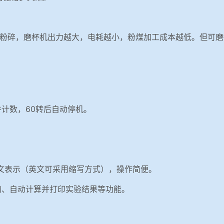
粉碎，磨杯机出力越大，电耗越小，粉煤加工成本越低。但可磨
计数，60转后自动停机。
英文表示（英文可采用缩写方式），操作简便。
询、自动计算并打印实验结果等功能。