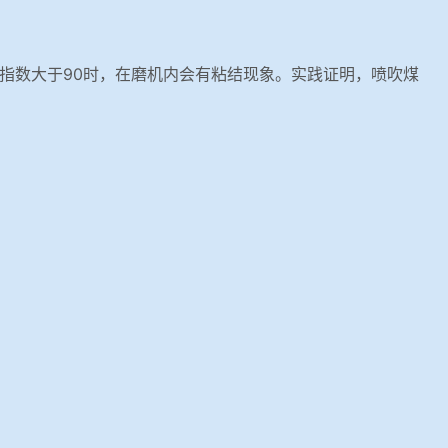
指数大于90时，在磨机内会有粘结现象。实践证明，喷吹煤