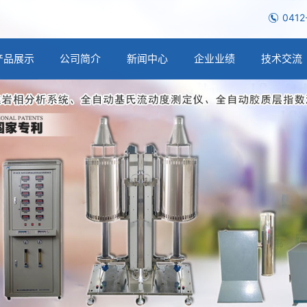
0412
产品展示
公司简介
新闻中心
企业业绩
技术交流