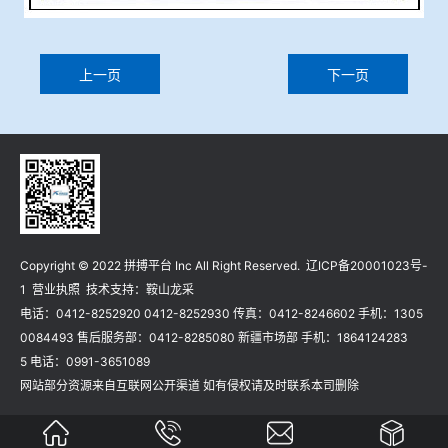
上一页
下一页
Copyright © 2022 拼搏平台 Inc All Right Reserved.
辽ICP备20001023号-
1
营业执照
技术支持：
鞍山龙采
电话：0412-8252920 0412-8252930 传真：0412-8246602 手机：1305
0084493 售后服务部：0412-8285080 新疆市场部 手机：1864124283
5 电话：0991-3651089
网站部分资源来自互联网公开渠道 如有侵权请及时联系本司删除