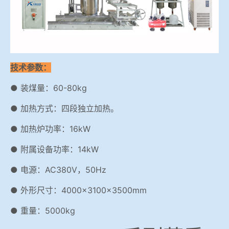
技术参数：
● 装煤量：60-80kg
● 加热方式：四段独立加热。
● 加热炉功率：16kW
● 附属设备功率：14kW
● 电源：AC380V，50Hz
● 外形尺寸：4000×3100×3500mm
● 重量：5000kg