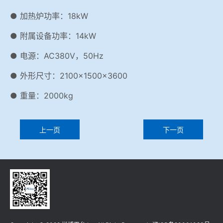
● 加热炉功率：18kW
● 附属设备功率：14kW
● 电源：AC380V，50Hz
● 外形尺寸：2100×1500×3600
● 重量：2000kg
上一页
下一页