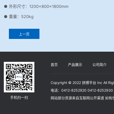
● 外形尺寸：1200×800×1800mm
● 重量：520kg
上一页
首页
产品展示
公司简介
Copyright © 2022 拼搏平台 Inc All Rig
电话：0412-8252920 0412-82529
手机扫一扫
网站部分资源来自互联网公开渠道 