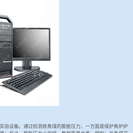
定的实验设备。通过检测炼焦煤的膨胀压力，一方面是保护焦炉炉