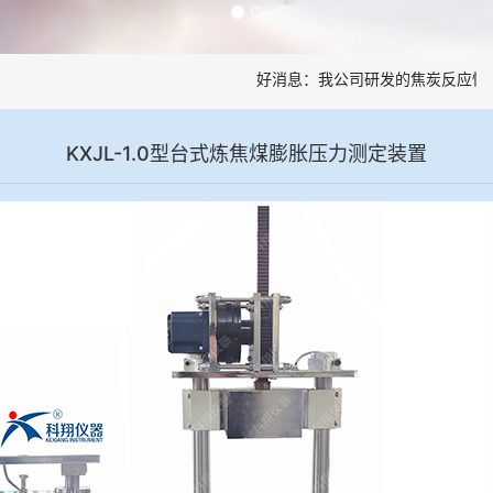
好消息：我公司研发的焦炭反应性制
KXJL-1.0型台式炼焦煤膨胀压力测定装置