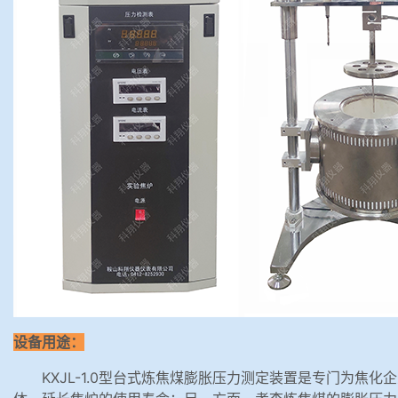
设备用途：
KXJL-1.0型台式炼焦煤膨胀压力测定装置是专门为