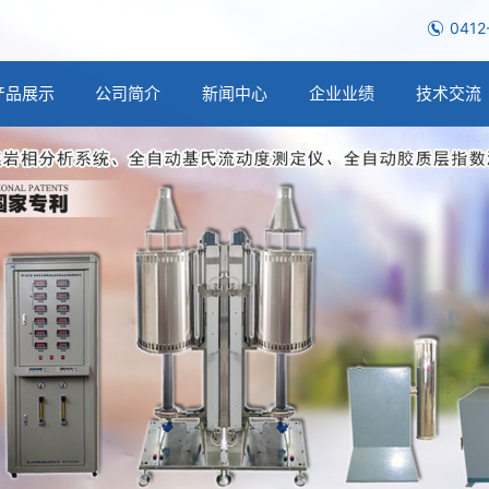
0412
产品展示
公司简介
新闻中心
企业业绩
技术交流