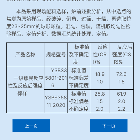
本品采用现场配料选样，炉前逐批分析，从中选点的
焦炭为原始样品，经破碎、倒角、过筛、干燥，再选取粒
度23~25mm的球形颗粒。混匀、包装，随机取均匀性检
验样品，定值分析，数据汇总统计处理，定值。
标准值
反应
反应后
产品名称
规格型号
及不确定
性(CR
强度(CS
度
I)%
R)%
YSBS3
标准值
18.9
72.6
5801-201
标准偏差
一级焦炭反应
1.0
1.5
6
不确定度
性及反应后强度
标样
标准值
25.8
61.9
YSBS358
标准偏差
1.5
2.0
11-2020
不确定度
2.0
2.2
上一页
下一页