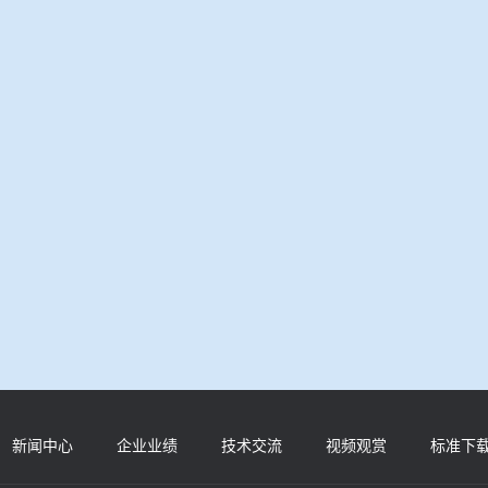
新闻中心
企业业绩
技术交流
视频观赏
标准下