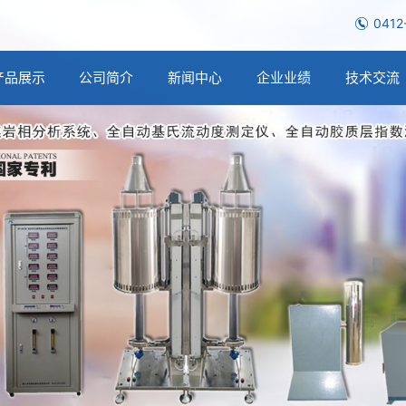
0412
产品展示
公司简介
新闻中心
企业业绩
技术交流