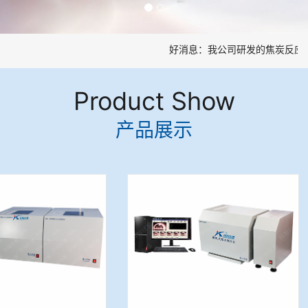
好消息：我公司研发的焦炭反应性
Product Show
产品展示